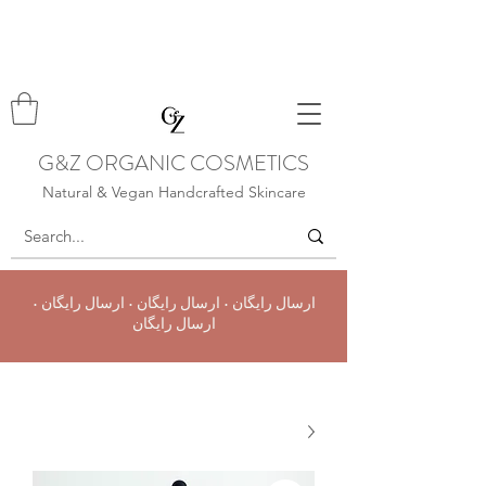
G&Z ORGANIC COSMETICS
Natural & Vegan Handcrafted Skincare
ارسال رایگان • ارسال رایگان • ارسال رایگان •
ارسال رایگان