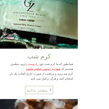
کرم شب
همانطور که ما کرم شب خود
را دوست
داریم، مطمئن
هستیم که
شما نیز دوست خواهید داشت
کرم ضد پیری و مراقبت از صورت خارق العاده، یک بار
امتحان کنید و هرگز ترکش نمی کنید
بیشتر بدانید