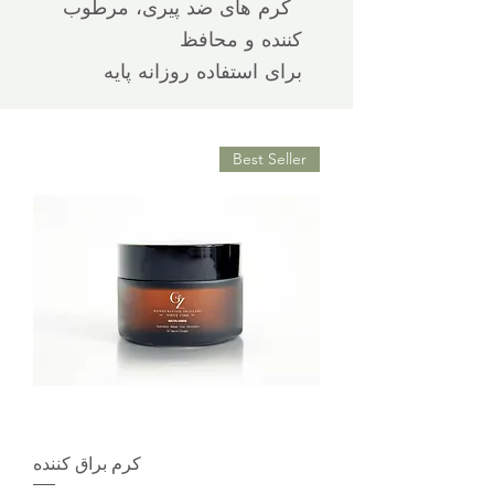
کرم های ضد پیری، مرطوب
کننده و محافظ
برای استفاده روزانه پایه
Best Seller
کرم براق کننده