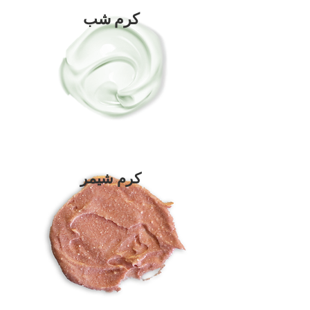
کرم شب
کرم شیمر