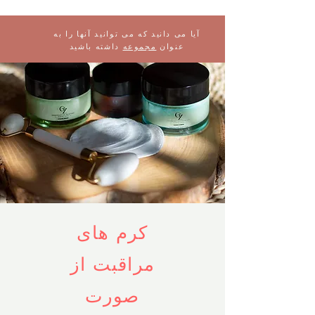
آیا می دانید که می توانید آنها را به
عنوان
مجموعه
داشته باشید
کرم های
مراقبت از
صورت