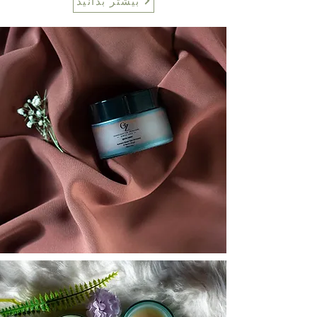
بیشتر بدانید