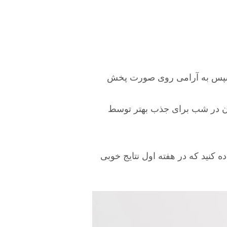
و سپس به آرامی روی صورت پخش
 آن در شب برای جذب بهتر توسط
 کنید که در هفته اول نتایج خوبی