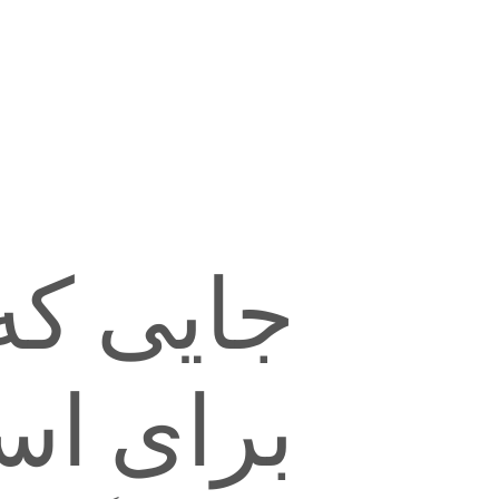
جایی که
برای اس