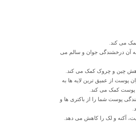
ک می کند.
ه آن درخشندگی جوان و سالم می
اهش چین و چروک کمک می کند.
ن پوست از عمیق ترین لایه ها به
پوست کمک می کند.
دگی پوست شما را از باکتری ها و
.
، آکنه و لک را کاهش می دهد.