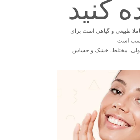
ه کنید
یی که کاملا طبیعی و گیاهی است برای
ناسب است
ولی، مختلط، خشک و حساس