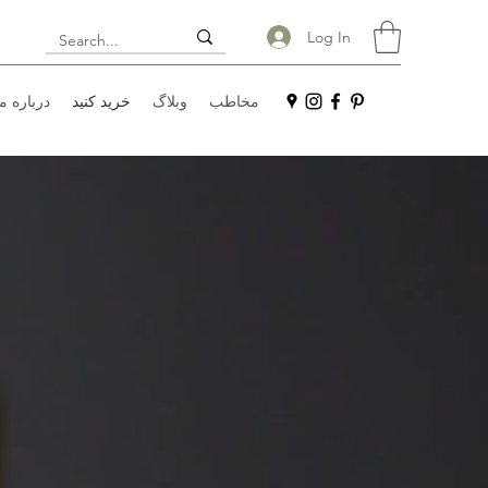
Log In
مخاطب
وبلاگ
خرید کنید
درباره ما