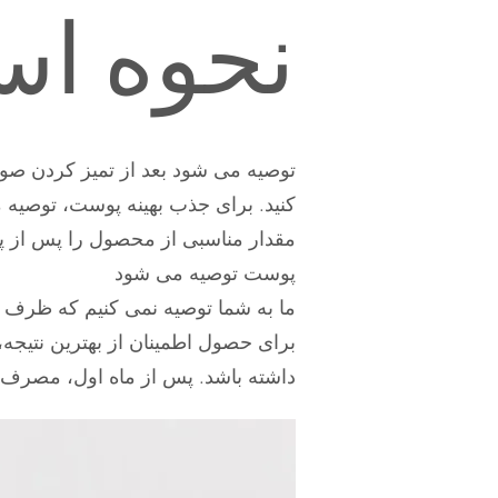
نحوه اس
توصیه می شود بعد از تمیز کردن صو
کنید. برای جذب بهینه پوست، توصیه
مقدار مناسبی از محصول را پس از پ
پوست توصیه می شود
ما به شما توصیه نمی کنیم که ظرف 1-2 ساعت پس از استفاده از محصول بیرون بروید
برای حصول اطمینان از بهترین نتیجه،
داشته باشد. پس از ماه اول، مصرف 1 تا 2 بار در هفته پیشنهاد می شو