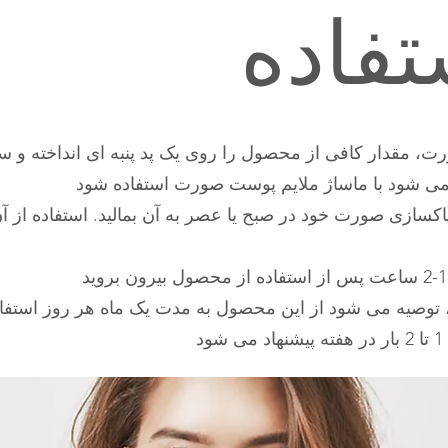
تفاده
رت، مقدار کافی از محصول را روی یک پد پنبه ای انداخته 
 می شود با ماساژ ملایم پوست صورت استفاده شود
اکسازی صورت خود در صبح یا عصر به آن بمالید. استفاده از
 توصیه می شود از این محصول به مدت یک ماه هر روز استفاده
د