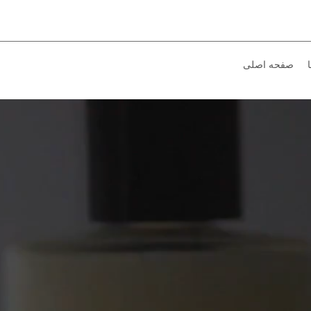
صفحه اصلی