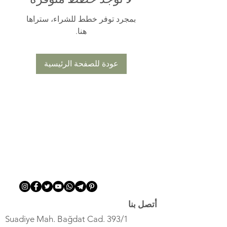
بمجرد توفر خطط للشراء، ستراها
هنا.
عودة للصفحة الرئيسية
أتصل بنا
Suadiye Mah. Bağdat Cad. 393/1