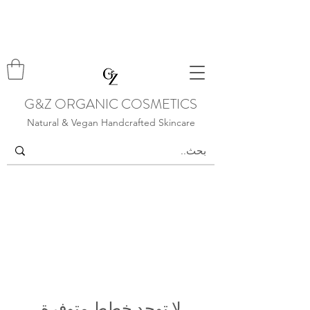
G&Z ORGANIC COSMETICS
Natural & Vegan Handcrafted Skincare
لا توجد خطط متوفرة