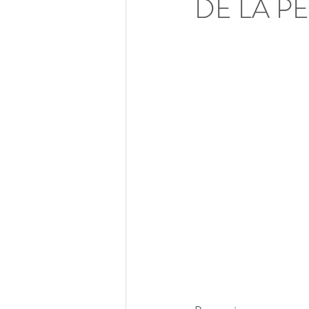
DE LA P