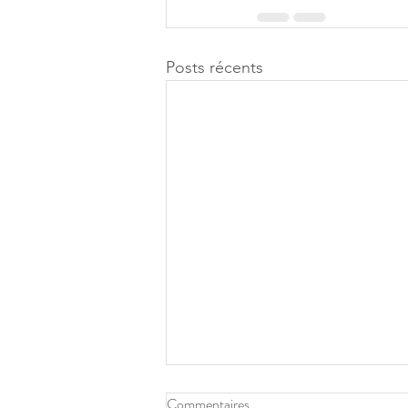
Posts récents
Commentaires