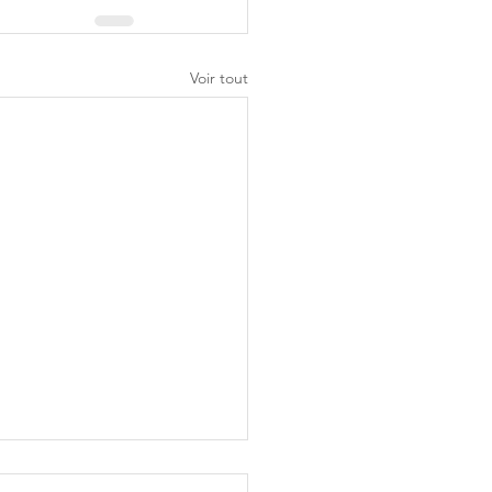
Voir tout